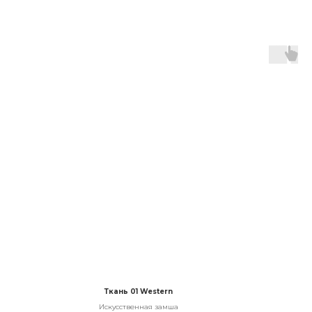
Ткань 01 Western
Искусственная замша