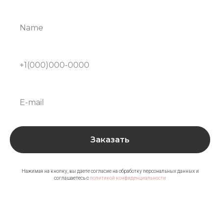
Заказать
Нажимая на кнопку, вы даете согласие на обработку персональных данных и
соглашаетесь c
политикой конфиденциальности