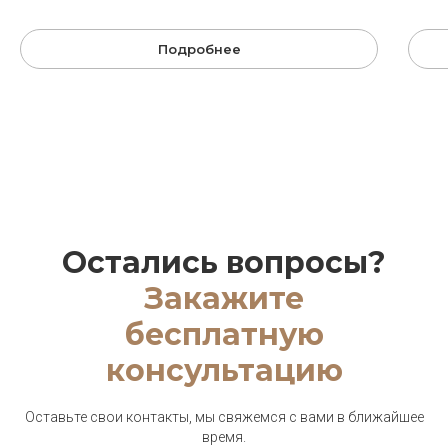
Подробнее
Остались вопросы?
Закажите
бесплатную
консультацию
Оставьте свои контакты, мы свяжемся с вами в ближайшее
время.