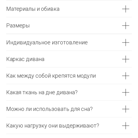
Материалы и обивка
Размеры
Индивидуальное изготовление
Каркас дивана
Как между собой крепятся модули
Какая ткань на дне дивана?
Можно ли использовать для сна?
Какую нагрузку они выдерживают?