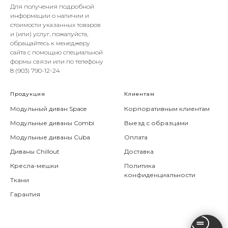
Для получения подробной
информации о наличии и
стоимости указанных товаров
и (или) услуг, пожалуйста,
обращайтесь к менеджеру
сайта с помощью специальной
формы связи или по телефону
8 (903) 790-12-24
Продукция
Клиентам
Модульный диван Space
Корпоративным клиентам
Модульные диваны Combi
Выезд с образцами
Модульные диваны Cuba
Оплата
Диваны Chillout
Доставка
Кресла-мешки
Политика
конфиденциальности
Ткани
Гарантия