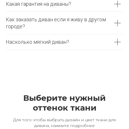
Какая гарантия на диваны?
Как заказать диван если я живу в другом
городе?
Насколько мягкий диван?
Выберите нужный
оттенок ткани
Для того чтобы выбрать дизайн и цвет ткани для
дивана, нажмите подробнее