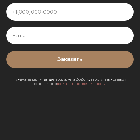
Заказать
Нажимая на кнопку, вы даете согласие на обработку персональных данных и
соглашаетесь c
политикой конфиденциальности