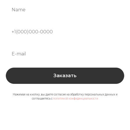
Заказать
Нажимая на кнопку, вы даете согласие на обработку персональных данных и
соглашаетесь c
политикой конфиденциальности