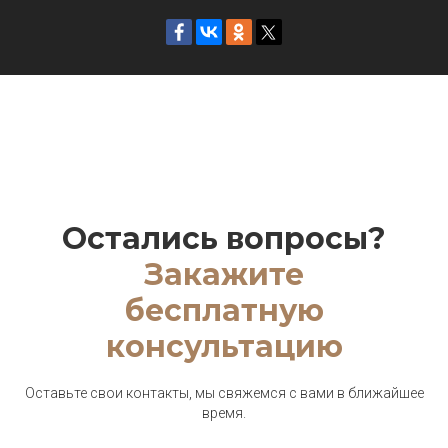
Остались вопросы?
Закажите
бесплатную
консультацию
Оставьте свои контакты, мы свяжемся с вами в ближайшее
время.