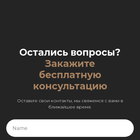
Остались вопросы?
Закажите
бесплатную
консультацию
Оставьте свои контакты, мы свяжемся с вами в
ближайшее время.