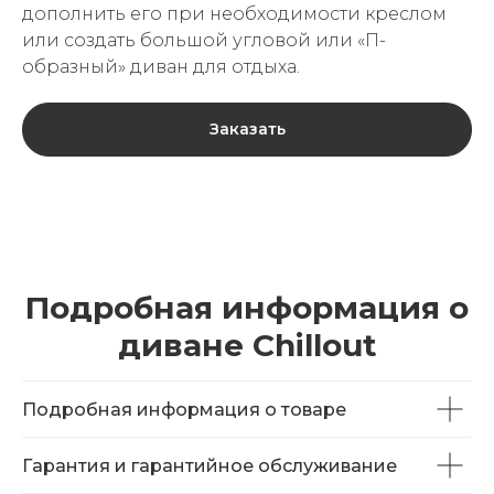
дополнить его при необходимости креслом
или создать большой угловой или «П-
образный» диван для отдыха.
Заказать
Подробная информация о
диване Chillout
Подробная информация о товаре
Гарантия и гарантийное обслуживание