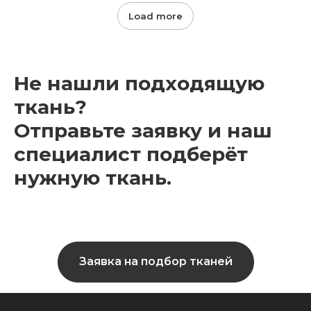
Load more
Не нашли подходящую
ткань?
Отправьте заявку и наш
специалист подберёт
нужную ткань.
Заявка на подбор тканей