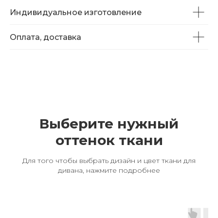
Индивидуальное изготовление
Оплата, доставка
Выберите нужный
оттенок ткани
Для того чтобы выбрать дизайн и цвет ткани для
дивана, нажмите подробнее