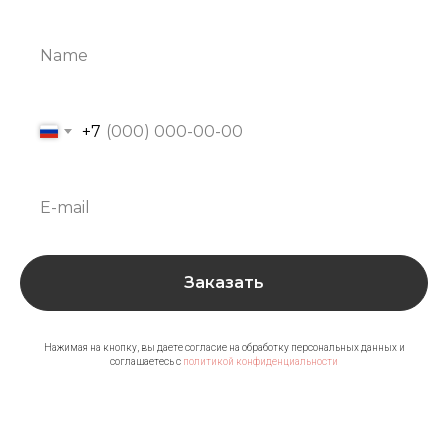
+7
Заказать
Нажимая на кнопку, вы даете согласие на обработку персональных данных и
соглашаетесь c
политикой конфиденциальности