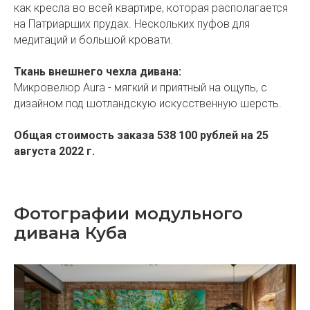
как кресла во всей квартире, которая располагается
на Патриарших прудах. Нескольких пуфов для
медитаций и большой кровати.
Ткань внешнего чехла дивана:
Микровелюр Aura - мягкий и приятный на ощупь, с
дизайном под шотландскую искусственную шерсть.
Общая стоимость заказа 538 100 рублей на 25
августа 2022 г.
Фотографии модульного
дивана Куба