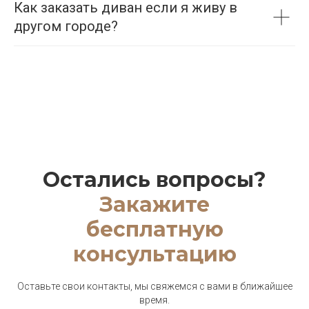
Как заказать диван если я живу в
другом городе?
Остались вопросы?
Закажите
бесплатную
консультацию
Оставьте свои контакты, мы свяжемся с вами в ближайшее
время.