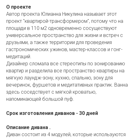
О проекте
Автор проекта Юлианна Никулина называет этот
проект "квартирой-трансформером", потому что на
площади в 110 м2 одновременно сосуществуют
универсальное пространство для жизни и встреч с
друзьями, а также территории для проведения
гастрономических ужинов, мастер-классов и гонг-
медитаций.
Дизайнер сломала все стереотипы по зонированию
квартир и разделила все пространство квартиры на
мягкую лаундж-зону, кухню, спальню, зону для
вечеринок, фуршетов и медитативных практик. Ванна
здесь соседствует с мягкой кроватью,
напоминающей большой пуф.
Срок изготовления диванов - 30 дней
Описание дивана .
Диван состоит из 4 модулей, которые используются