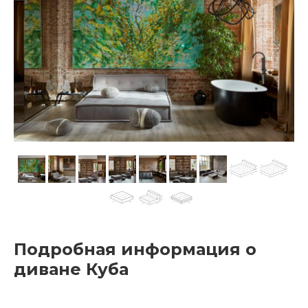
Подробная информация о
диване Куба