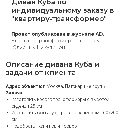
Диван Куба по
индивидуальному заказу в
"квартиру-трансформер"
Проект опубликован в журнале AD.
Квартира-трансформер по проекту
Юлианны Никулиной.
Описание дивана Куба и
задачи от клиента
Адрес объекта:
г.Москва, Патриаршие пруды
Задача:
Изготовить кресла трансформеры с высотой
сиденья 25 см
Изготовить большую кровать размером 160х200
см
Подобрать ткани под интерьер