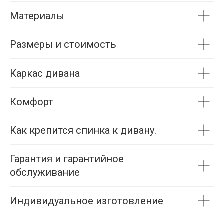
Материалы
Размеры и стоимость
Каркас дивана
Комфорт
Как крепится спинка к дивану.
Гарантия и гарантийное
обслуживание
Индивидуальное изготовление